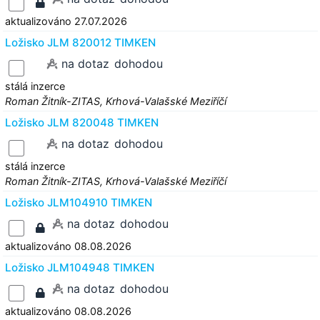
aktualizováno 27.07.2026
Ložisko JLM 820012 TIMKEN
na dotaz
dohodou
stálá inzerce
Roman Žitník-ZITAS, Krhová-Valašské Meziříčí
Ložisko JLM 820048 TIMKEN
na dotaz
dohodou
stálá inzerce
Roman Žitník-ZITAS, Krhová-Valašské Meziříčí
Ložisko JLM104910 TIMKEN
na dotaz
dohodou
aktualizováno 08.08.2026
Ložisko JLM104948 TIMKEN
na dotaz
dohodou
aktualizováno 08.08.2026