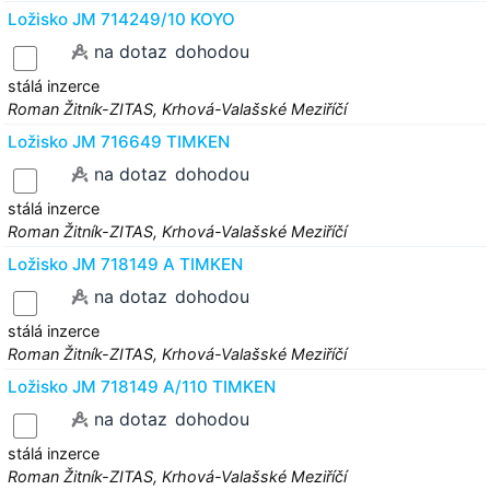
Ložisko JM 714249/10 KOYO
na dotaz
dohodou
stálá inzerce
Roman Žitník-ZITAS, Krhová-Valašské Meziříčí
Ložisko JM 716649 TIMKEN
na dotaz
dohodou
stálá inzerce
Roman Žitník-ZITAS, Krhová-Valašské Meziříčí
Ložisko JM 718149 A TIMKEN
na dotaz
dohodou
stálá inzerce
Roman Žitník-ZITAS, Krhová-Valašské Meziříčí
Ložisko JM 718149 A/110 TIMKEN
na dotaz
dohodou
stálá inzerce
Roman Žitník-ZITAS, Krhová-Valašské Meziříčí