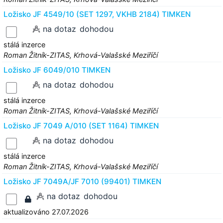
Ložisko JF 4549/10 (SET 1297, VKHB 2184) TIMKEN
na dotaz
dohodou
stálá inzerce
Roman Žitník-ZITAS, Krhová-Valašské Meziříčí
Ložisko JF 6049/010 TIMKEN
na dotaz
dohodou
stálá inzerce
Roman Žitník-ZITAS, Krhová-Valašské Meziříčí
Ložisko JF 7049 A/010 (SET 1164) TIMKEN
na dotaz
dohodou
stálá inzerce
Roman Žitník-ZITAS, Krhová-Valašské Meziříčí
Ložisko JF 7049A/JF 7010 (99401) TIMKEN
na dotaz
dohodou
aktualizováno 27.07.2026