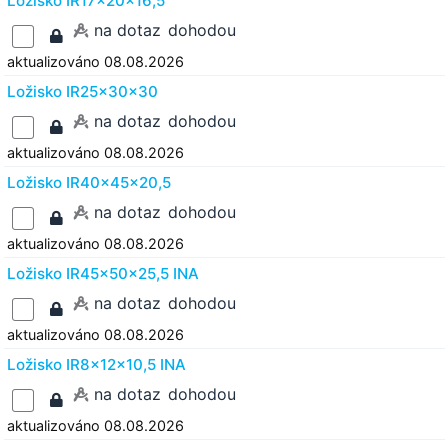
Ložisko IR17x20x16,5
na dotaz
dohodou
aktualizováno 08.08.2026
Ložisko IR25x30x30
na dotaz
dohodou
aktualizováno 08.08.2026
Ložisko IR40x45x20,5
na dotaz
dohodou
aktualizováno 08.08.2026
Ložisko IR45x50x25,5 INA
na dotaz
dohodou
aktualizováno 08.08.2026
Ložisko IR8x12x10,5 INA
na dotaz
dohodou
aktualizováno 08.08.2026