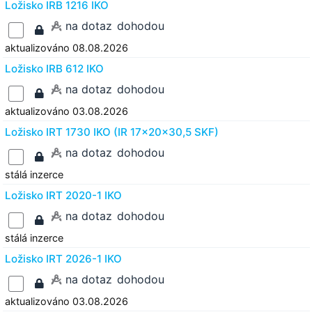
Ložisko IRB 1216 IKO
na dotaz
dohodou
aktualizováno 08.08.2026
Ložisko IRB 612 IKO
na dotaz
dohodou
aktualizováno 03.08.2026
Ložisko IRT 1730 IKO (IR 17x20x30,5 SKF)
na dotaz
dohodou
stálá inzerce
Ložisko IRT 2020-1 IKO
na dotaz
dohodou
stálá inzerce
Ložisko IRT 2026-1 IKO
na dotaz
dohodou
aktualizováno 03.08.2026