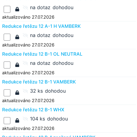
na dotaz
dohodou
aktualizováno 27.07.2026
Redukce řetězu 12 A-1 H VAMBERK
na dotaz
dohodou
aktualizováno 27.07.2026
Redukce řetězu 12 B-1 OL NEUTRAL
na dotaz
dohodou
aktualizováno 27.07.2026
Redukce řetězu 12 B-1 VAMBERK
32 ks
dohodou
aktualizováno 27.07.2026
Redukce řetězu 12 B-1 WHX
104 ks
dohodou
aktualizováno 27.07.2026