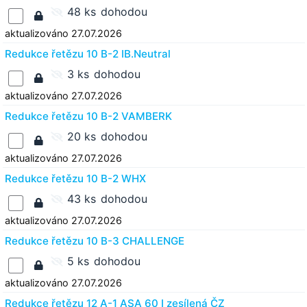
48 ks
dohodou
aktualizováno 27.07.2026
Redukce řetězu 10 B-2 IB.Neutral
3 ks
dohodou
aktualizováno 27.07.2026
Redukce řetězu 10 B-2 VAMBERK
20 ks
dohodou
aktualizováno 27.07.2026
Redukce řetězu 10 B-2 WHX
43 ks
dohodou
aktualizováno 27.07.2026
Redukce řetězu 10 B-3 CHALLENGE
5 ks
dohodou
aktualizováno 27.07.2026
Redukce řetězu 12 A-1 ASA 60 I zesílená ČZ