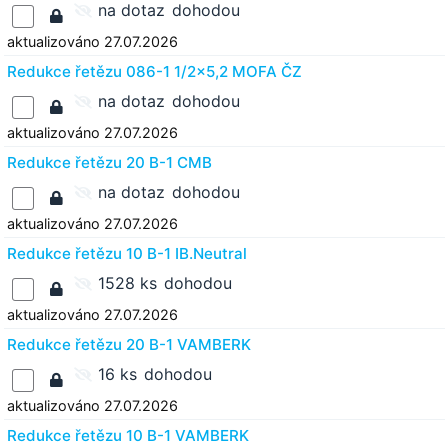
na dotaz
dohodou
aktualizováno 27.07.2026
Redukce řetězu 086-1 1/2x5,2 MOFA ČZ
na dotaz
dohodou
aktualizováno 27.07.2026
Redukce řetězu 20 B-1 CMB
na dotaz
dohodou
aktualizováno 27.07.2026
Redukce řetězu 10 B-1 IB.Neutral
1528 ks
dohodou
aktualizováno 27.07.2026
Redukce řetězu 20 B-1 VAMBERK
16 ks
dohodou
aktualizováno 27.07.2026
Redukce řetězu 10 B-1 VAMBERK