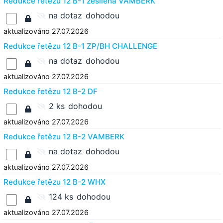
Redukce řetězu 12 B-1 zesílená VAMBERK
na dotaz
dohodou
aktualizováno 27.07.2026
Redukce řetězu 12 B-1 ZP/BH CHALLENGE
na dotaz
dohodou
aktualizováno 27.07.2026
Redukce řetězu 12 B-2 DF
2 ks
dohodou
aktualizováno 27.07.2026
Redukce řetězu 12 B-2 VAMBERK
na dotaz
dohodou
aktualizováno 27.07.2026
Redukce řetězu 12 B-2 WHX
124 ks
dohodou
aktualizováno 27.07.2026