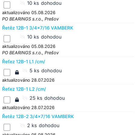
10 ks
dohodou
aktualizováno 05.08.2026
PO BEARINGS s.r.o., Prešov
Řetěz 12B-1 3/4x7/16 VAMBERK
10 ks
dohodou
aktualizováno 05.08.2026
PO BEARINGS s.r.o., Prešov
Řeťez 12B-1 L1 /cm/
5 ks
dohodou
aktualizováno 28.07.2026
Řeťez 12B-1 L2 /cm/
25 ks
dohodou
aktualizováno 28.07.2026
Řetěz 12B-2 3/4x7/16 VAMBERK
2 ks
dohodou
aktualizováno 05.08.2026