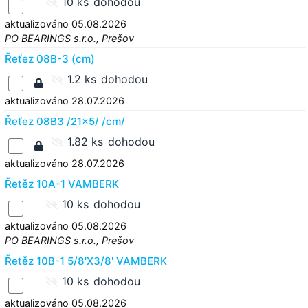
10 ks
dohodou
aktualizováno 05.08.2026
PO BEARINGS s.r.o., Prešov
Řeťez 08B-3 (cm)
1.2 ks
dohodou
aktualizováno 28.07.2026
Řeťez 08B3 /21x5/ /cm/
1.82 ks
dohodou
aktualizováno 28.07.2026
Řetěz 10A-1 VAMBERK
10 ks
dohodou
aktualizováno 05.08.2026
PO BEARINGS s.r.o., Prešov
Řetěz 10B-1 5/8'X3/8' VAMBERK
10 ks
dohodou
aktualizováno 05.08.2026