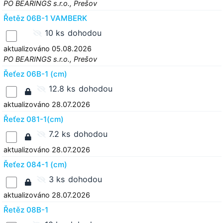
PO BEARINGS s.r.o., Prešov
Řetěz 06B-1 VAMBERK
10 ks
dohodou
aktualizováno 05.08.2026
PO BEARINGS s.r.o., Prešov
Řeťez 06B-1 (cm)
12.8 ks
dohodou
aktualizováno 28.07.2026
Řeťez 081-1(cm)
7.2 ks
dohodou
aktualizováno 28.07.2026
Řeťez 084-1 (cm)
3 ks
dohodou
aktualizováno 28.07.2026
Řetěz 08B-1