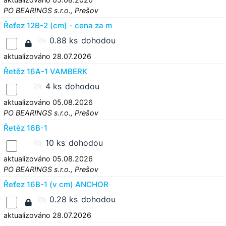
PO BEARINGS s.r.o., Prešov
Řeťez 12B-2 (cm) - cena za m
0.88 ks
dohodou
aktualizováno 28.07.2026
Řetěz 16A-1 VAMBERK
4 ks
dohodou
aktualizováno 05.08.2026
PO BEARINGS s.r.o., Prešov
Řetěz 16B-1
10 ks
dohodou
aktualizováno 05.08.2026
PO BEARINGS s.r.o., Prešov
Řeťez 16B-1 (v cm) ANCHOR
0.28 ks
dohodou
aktualizováno 28.07.2026