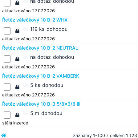
na dotaz
dohodou
aktualizováno 27.07.2026
Řetěz válečkový 10 B-2 WHX
119 ks
dohodou
aktualizováno 27.07.2026
Řetěz válečkový 10 B-2 NEUTRAL
na dotaz
dohodou
aktualizováno 27.07.2026
Řetěz válečkový 10 B-2 VAMBERK
5 ks
dohodou
aktualizováno 27.07.2026
Řetěz válečkový 10 B-3 5/8x3/8 III
5 m
dohodou
stálá inzerce
záznamy 1-100 z celkem 1 123