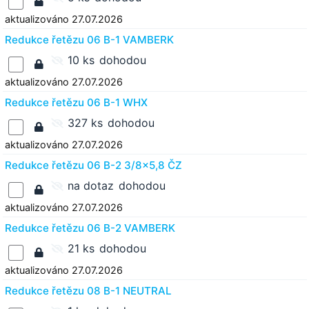
aktualizováno 27.07.2026
Redukce řetězu 06 B-1 VAMBERK
10 ks
dohodou
aktualizováno 27.07.2026
Redukce řetězu 06 B-1 WHX
327 ks
dohodou
aktualizováno 27.07.2026
Redukce řetězu 06 B-2 3/8x5,8 ČZ
na dotaz
dohodou
aktualizováno 27.07.2026
Redukce řetězu 06 B-2 VAMBERK
21 ks
dohodou
aktualizováno 27.07.2026
Redukce řetězu 08 B-1 NEUTRAL