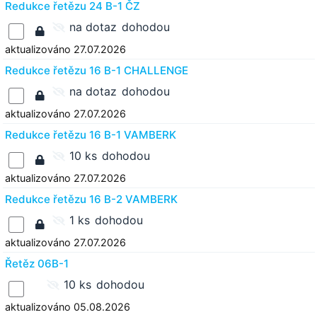
Redukce řetězu 24 B-1 ČZ
na dotaz
dohodou
aktualizováno 27.07.2026
Redukce řetězu 16 B-1 CHALLENGE
na dotaz
dohodou
aktualizováno 27.07.2026
Redukce řetězu 16 B-1 VAMBERK
10 ks
dohodou
aktualizováno 27.07.2026
Redukce řetězu 16 B-2 VAMBERK
1 ks
dohodou
aktualizováno 27.07.2026
Řetěz 06B-1
10 ks
dohodou
aktualizováno 05.08.2026