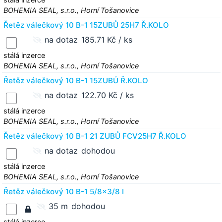
BOHEMIA SEAL, s.r.o., Horní Tošanovice
Řetěz válečkový 10 B-1 15ZUBŮ 25H7 Ř.KOLO
na dotaz
185.71 Kč / ks
stálá inzerce
BOHEMIA SEAL, s.r.o., Horní Tošanovice
Řetěz válečkový 10 B-1 15ZUBŮ Ř.KOLO
na dotaz
122.70 Kč / ks
stálá inzerce
BOHEMIA SEAL, s.r.o., Horní Tošanovice
Řetěz válečkový 10 B-1 21 ZUBŮ FCV25H7 Ř.KOLO
na dotaz
dohodou
stálá inzerce
BOHEMIA SEAL, s.r.o., Horní Tošanovice
Řetěz válečkový 10 B-1 5/8x3/8 I
35 m
dohodou
stálá inzerce