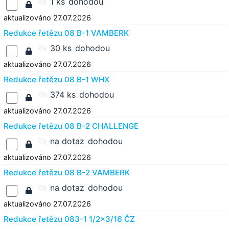
1 ks
dohodou
aktualizováno 27.07.2026
Redukce řetězu 08 B-1 VAMBERK
30 ks
dohodou
aktualizováno 27.07.2026
Redukce řetězu 08 B-1 WHX
374 ks
dohodou
aktualizováno 27.07.2026
Redukce řetězu 08 B-2 CHALLENGE
na dotaz
dohodou
aktualizováno 27.07.2026
Redukce řetězu 08 B-2 VAMBERK
na dotaz
dohodou
aktualizováno 27.07.2026
Redukce řetězu 083-1 1/2x3/16 ČZ