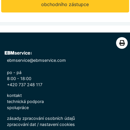
obchodního zástupce
ebmservice@ebmservice.com
po - pá
8:00 - 18:00
+420 737 248 117
kontakt
technická podpora
spolupráce
zásady zpracování osobních údajů
zpracování dat
/
nastavení cookies