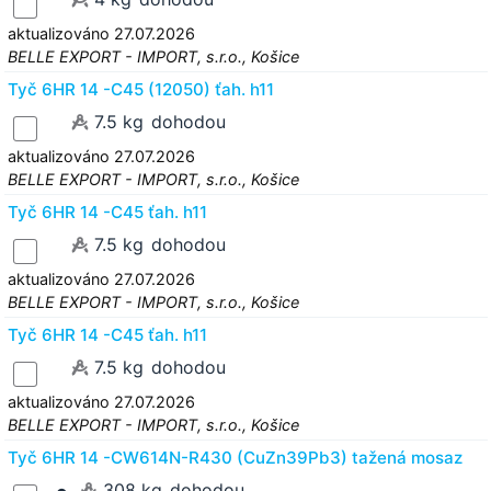
aktualizováno 27.07.2026
BELLE EXPORT - IMPORT, s.r.o., Košice
Tyč 6HR 14 -C45 (12050) ťah. h11
7.5 kg
dohodou
aktualizováno 27.07.2026
BELLE EXPORT - IMPORT, s.r.o., Košice
Tyč 6HR 14 -C45 ťah. h11
7.5 kg
dohodou
aktualizováno 27.07.2026
BELLE EXPORT - IMPORT, s.r.o., Košice
Tyč 6HR 14 -C45 ťah. h11
7.5 kg
dohodou
aktualizováno 27.07.2026
BELLE EXPORT - IMPORT, s.r.o., Košice
Tyč 6HR 14 -CW614N-R430 (CuZn39Pb3) tažená mosaz
308 kg
dohodou