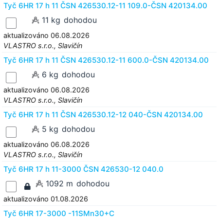
Tyč 6HR 17 h 11 ČSN 426530.12-11 109.0-ČSN 420134.00
11 kg
dohodou
aktualizováno 06.08.2026
VLASTRO s.r.o., Slavičín
Tyč 6HR 17 h 11 ČSN 426530.12-11 600.0-ČSN 420134.00
6 kg
dohodou
aktualizováno 06.08.2026
VLASTRO s.r.o., Slavičín
Tyč 6HR 17 h 11 ČSN 426530.12-12 040-ČSN 420134.00
5 kg
dohodou
aktualizováno 06.08.2026
VLASTRO s.r.o., Slavičín
Tyč 6HR 17 h 11-3000 ČSN 426530-12 040.0
1092 m
dohodou
aktualizováno 01.08.2026
Tyč 6HR 17-3000 -11SMn30+C