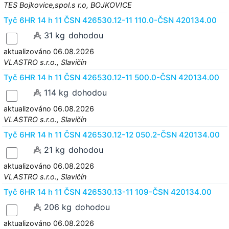
TES Bojkovice,spol.s r.o, BOJKOVICE
Tyč 6HR 14 h 11 ČSN 426530.12-11 110.0-ČSN 420134.00
31 kg
dohodou
aktualizováno 06.08.2026
VLASTRO s.r.o., Slavičín
Tyč 6HR 14 h 11 ČSN 426530.12-11 500.0-ČSN 420134.00
114 kg
dohodou
aktualizováno 06.08.2026
VLASTRO s.r.o., Slavičín
Tyč 6HR 14 h 11 ČSN 426530.12-12 050.2-ČSN 420134.00
21 kg
dohodou
aktualizováno 06.08.2026
VLASTRO s.r.o., Slavičín
Tyč 6HR 14 h 11 ČSN 426530.13-11 109-ČSN 420134.00
206 kg
dohodou
aktualizováno 06.08.2026