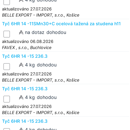
aktualizováno 27.07.2026
BELLE EXPORT - IMPORT, s.r.o., Košice
Tyč 6HR 14 -11SMn30+C ocelová tažená za studena h11
na dotaz
dohodou
aktualizováno 06.08.2026
FAVEX , s.r.o., Buchlovice
Tyč 6HR 14 -15 236.3
4 kg
dohodou
aktualizováno 27.07.2026
BELLE EXPORT - IMPORT, s.r.o., Košice
Tyč 6HR 14 -15 236.3
4 kg
dohodou
aktualizováno 27.07.2026
BELLE EXPORT - IMPORT, s.r.o., Košice
Tyč 6HR 14 -15 236.3
4 kg
dohodou