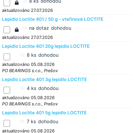
8 ks
dohodou
aktualizováno 27.07.2026
Lepidlo Loctite 401 / 50 g - vteřinové LOCTITE
na dotaz
dohodou
aktualizováno 27.07.2026
Lepidlo Loctite 401 20g lepidlo LOCTITE
8 ks
dohodou
aktualizováno 05.08.2026
PO BEARINGS s.r.o., Prešov
Lepidlo Loctite 401 3g lepidlo LOCTITE
4 ks
dohodou
aktualizováno 05.08.2026
PO BEARINGS s.r.o., Prešov
Lepidlo Loctite 401 5g lepidlo LOCTITE
7 ks
dohodou
aktualizováno 05.08.2026