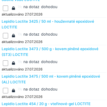
na dotaz
dohodou
aktualizováno 27.07.2026
Lepidlo Loctite 3425 / 50 ml - houževnaté epoxidové
LOCTITE
na dotaz
dohodou
aktualizováno 27.07.2026
Lepidlo Loctite 3473 / 500 g - kovem plněné epoxidové
(ST3) LOCTITE
na dotaz
dohodou
aktualizováno 27.07.2026
Lepidlo Loctite 3475 / 500 ml - kovem plněné epoxidové
(AL) LOCTITE
na dotaz
dohodou
aktualizováno 27.07.2026
Lepidlo Loctite 454 / 20 g - vteřinové-gel LOCTITE