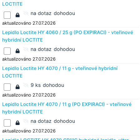
LOCTITE
na dotaz
dohodou
aktualizováno 27.07.2026
Lepidlo Loctite HY 4060 / 25 g (PO EXPIRACI) - vteřinové
hybridní LOCTITE
na dotaz
dohodou
aktualizováno 27.07.2026
Lepidlo Loctite HY 4070 / 11 g - vteřinové hybridní
LOCTITE
9 ks
dohodou
aktualizováno 27.07.2026
Lepidlo Loctite HY 4070 / 11 g (PO EXPIRACI) - vteřinové
hybridní LOCTITE
na dotaz
dohodou
aktualizováno 27.07.2026