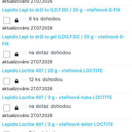
aktualizováno 27.07.2026
Lepidlo Lepí to drží to (LD.F20) / 20 g - vteřinové G-FIX
6 ks
dohodou
aktualizováno 27.07.2026
Lepidlo Lepí to drží to gel (LDG.F20) / 20 g - vteřinové G-
FIX
na dotaz
dohodou
aktualizováno 27.07.2026
Lepidlo Loctite 401 / 20 g - vteřinové LOCTITE
12 ks
dohodou
aktualizováno 27.07.2026
Lepidlo Loctite 401 / 3 g - vteřinové-tuba LOCTITE
na dotaz
dohodou
aktualizováno 27.07.2026
Lepidlo Loctite 401 / 3 g - vteřinové-blistr LOCTITE