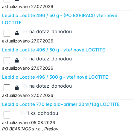
aktualizováno 27.07.2026
Lepidlo Loctite 496 / 50 g - (PO EXPIRACI) vteřinové
LOCTITE
na dotaz
dohodou
aktualizováno 27.07.2026
Lepidlo Loctite 496 / 50 g - vteřinové LOCTITE
na dotaz
dohodou
aktualizováno 27.07.2026
Lepidlo Loctite 496 / 500 g - vteřinové LOCTITE
na dotaz
dohodou
aktualizováno 27.07.2026
Lepidlo Loctite 770 lepidlo+primer 20ml/10g LOCTITE
1 ks
dohodou
aktualizováno 05.08.2026
PO BEARINGS s.r.o., Prešov