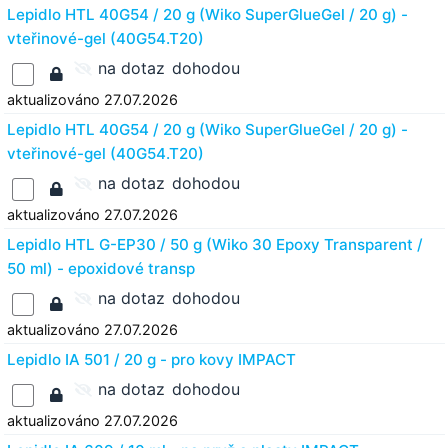
Lepidlo HTL 40G54 / 20 g (Wiko SuperGlueGel / 20 g) -
vteřinové-gel (40G54.T20)
na dotaz
dohodou
aktualizováno 27.07.2026
Lepidlo HTL 40G54 / 20 g (Wiko SuperGlueGel / 20 g) -
vteřinové-gel (40G54.T20)
na dotaz
dohodou
aktualizováno 27.07.2026
Lepidlo HTL G-EP30 / 50 g (Wiko 30 Epoxy Transparent /
50 ml) - epoxidové transp
na dotaz
dohodou
aktualizováno 27.07.2026
Lepidlo IA 501 / 20 g - pro kovy IMPACT
na dotaz
dohodou
aktualizováno 27.07.2026