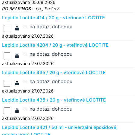
aktualizováno 05.08.2026
PO BEARINGS s.r.o., Prešov
Lepidlo Loctite 414 / 20 g - vteřinové LOCTITE
na dotaz
dohodou
aktualizováno 27.07.2026
Lepidlo Loctite 4204 / 20 g - vteřinové LOCTITE
na dotaz
dohodou
aktualizováno 27.07.2026
Lepidlo Loctite 435 / 20 g - vteřinové LOCTITE
na dotaz
dohodou
aktualizováno 27.07.2026
Lepidlo Loctite 438 / 20 g - vteřinové LOCTITE
na dotaz
dohodou
aktualizováno 27.07.2026
Lepidlo Loctite 3421 / 50 ml - univerzální epoxidové,
odolné vodě LOCTITE