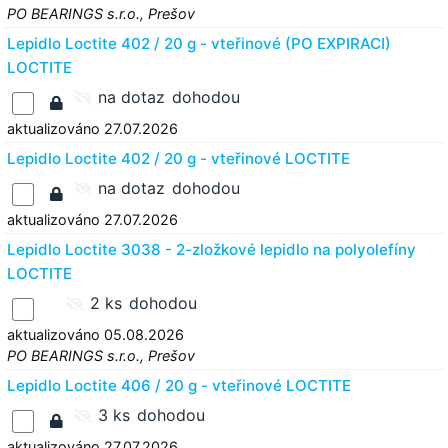
PO BEARINGS s.r.o., Prešov
Lepidlo Loctite 402 / 20 g - vteřinové (PO EXPIRACI)
LOCTITE
na dotaz
dohodou
aktualizováno 27.07.2026
Lepidlo Loctite 402 / 20 g - vteřinové LOCTITE
na dotaz
dohodou
aktualizováno 27.07.2026
Lepidlo Loctite 3038 - 2-zložkové lepidlo na polyolefíny
LOCTITE
2 ks
dohodou
aktualizováno 05.08.2026
PO BEARINGS s.r.o., Prešov
Lepidlo Loctite 406 / 20 g - vteřinové LOCTITE
3 ks
dohodou
aktualizováno 27.07.2026