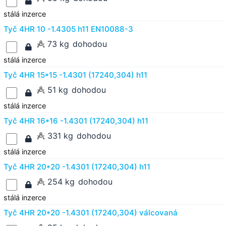
stálá inzerce
Tyč 4HR 10 -1.4305 h11 EN10088-3
73 kg
dohodou
stálá inzerce
Tyč 4HR 15*15 -1.4301 (17240,304) h11
51 kg
dohodou
stálá inzerce
Tyč 4HR 16*16 -1.4301 (17240,304) h11
331 kg
dohodou
stálá inzerce
Tyč 4HR 20*20 -1.4301 (17240,304) h11
254 kg
dohodou
stálá inzerce
Tyč 4HR 20*20 -1.4301 (17240,304) válcovaná