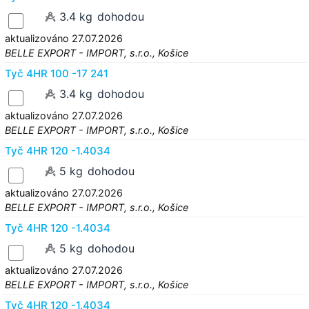
3.4 kg
dohodou
aktualizováno 27.07.2026
BELLE EXPORT - IMPORT, s.r.o., Košice
Tyč 4HR 100 -17 241
3.4 kg
dohodou
aktualizováno 27.07.2026
BELLE EXPORT - IMPORT, s.r.o., Košice
Tyč 4HR 120 -1.4034
5 kg
dohodou
aktualizováno 27.07.2026
BELLE EXPORT - IMPORT, s.r.o., Košice
Tyč 4HR 120 -1.4034
5 kg
dohodou
aktualizováno 27.07.2026
BELLE EXPORT - IMPORT, s.r.o., Košice
Tyč 4HR 120 -1.4034