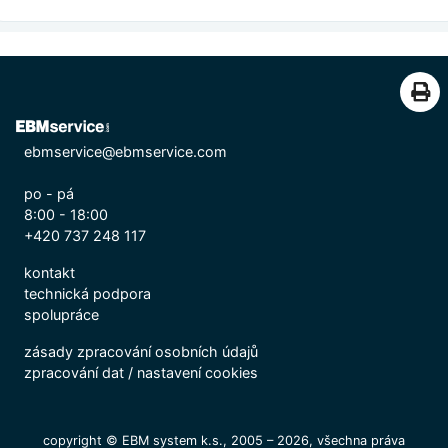
ebmservice@ebmservice.com
po - pá
8:00 - 18:00
+420 737 248 117
kontakt
technická podpora
spolupráce
zásady zpracování osobních údajů
zpracování dat
/
nastavení cookies
copyright © EBM system k.s., 2005 – 2026, všechna práva