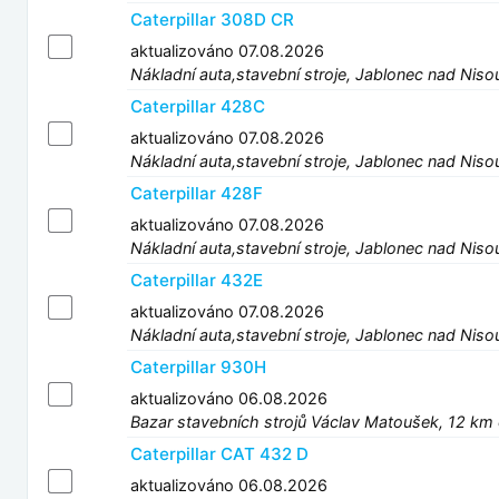
Caterpillar 308D CR
aktualizováno 07.08.2026
Nákladní auta,stavební stroje, Jablonec nad Niso
Caterpillar 428C
aktualizováno 07.08.2026
Nákladní auta,stavební stroje, Jablonec nad Niso
Caterpillar 428F
aktualizováno 07.08.2026
Nákladní auta,stavební stroje, Jablonec nad Niso
Caterpillar 432E
aktualizováno 07.08.2026
Nákladní auta,stavební stroje, Jablonec nad Niso
Caterpillar 930H
aktualizováno 06.08.2026
Bazar stavebních strojů Václav Matoušek, 12 km
Caterpillar CAT 432 D
aktualizováno 06.08.2026