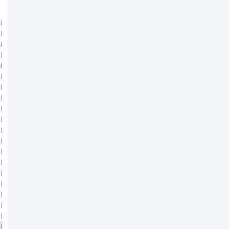
)
)
)
)
)
)
)
)
)
)
)
)
)
)
)
)
)
)
)
)