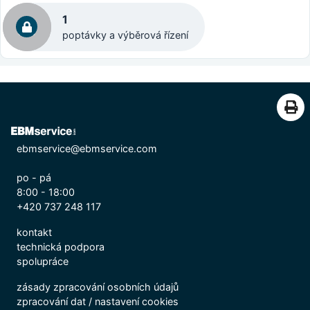
1
poptávky a výběrová řízení
ebmservice@ebmservice.com
po - pá
8:00 - 18:00
+420 737 248 117
kontakt
technická podpora
spolupráce
zásady zpracování osobních údajů
zpracování dat
/
nastavení cookies