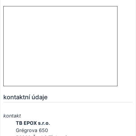
kontaktní údaje
kontakt
TB EPOX s.r.o.
Grégrova 650