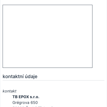
kontaktní údaje
kontakt
TB EPOX s.r.o.
Grégrova 650