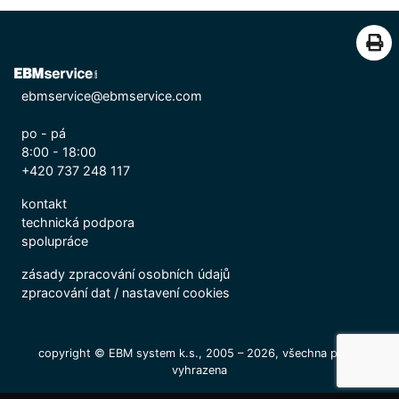
ebmservice@ebmservice.com
po - pá
8:00 - 18:00
+420 737 248 117
kontakt
technická podpora
spolupráce
zásady zpracování osobních údajů
zpracování dat
/
nastavení cookies
copyright © EBM system k.s., 2005 – 2026, všechna práva
vyhrazena