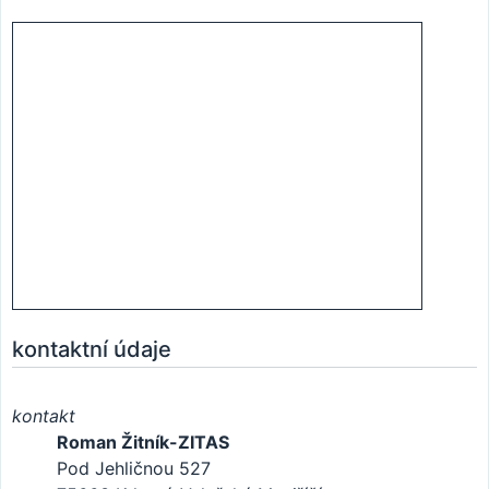
kontaktní údaje
kontakt
Roman Žitník-ZITAS
Pod Jehličnou 527