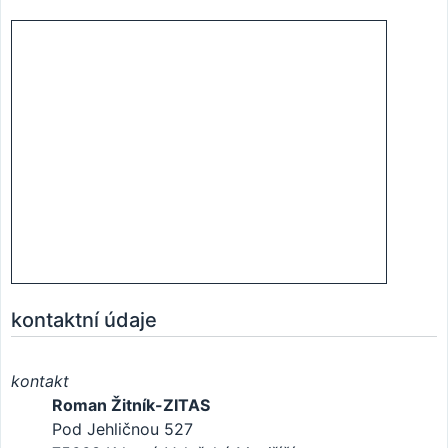
kontaktní údaje
kontakt
Roman Žitník-ZITAS
Pod Jehličnou 527