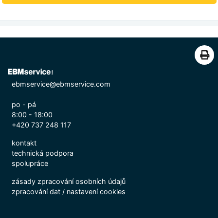
ebmservice@ebmservice.com
po - pá
8:00 - 18:00
+420 737 248 117
kontakt
technická podpora
spolupráce
zásady zpracování osobních údajů
zpracování dat
/
nastavení cookies