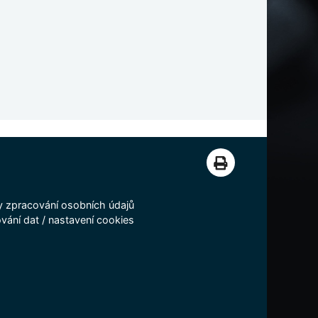
 zpracování osobních údajů
vání dat
/
nastavení cookies