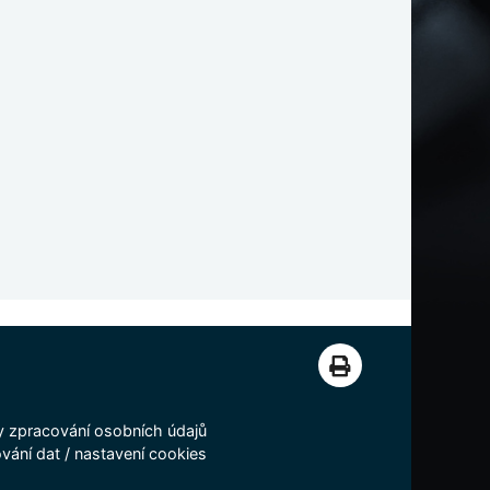
 zpracování osobních údajů
vání dat
/
nastavení cookies