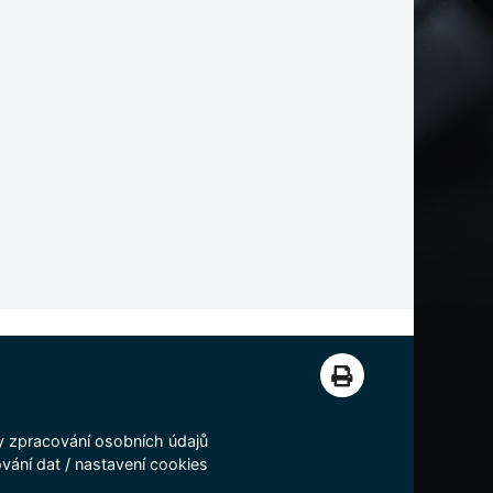
 zpracování osobních údajů
vání dat
/
nastavení cookies