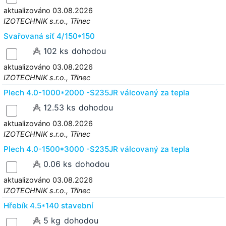
aktualizováno 03.08.2026
IZOTECHNIK s.r.o., Třinec
Svařovaná síť 4/150*150
102 ks
dohodou
aktualizováno 03.08.2026
IZOTECHNIK s.r.o., Třinec
Plech 4.0-1000*2000 -S235JR válcovaný za tepla
12.53 ks
dohodou
aktualizováno 03.08.2026
IZOTECHNIK s.r.o., Třinec
Plech 4.0-1500*3000 -S235JR válcovaný za tepla
0.06 ks
dohodou
aktualizováno 03.08.2026
IZOTECHNIK s.r.o., Třinec
Hřebík 4.5*140 stavební
5 kg
dohodou