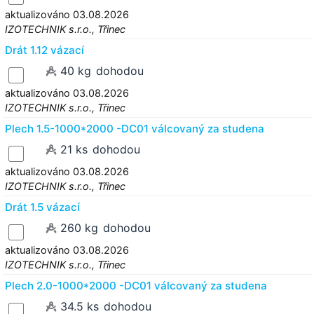
aktualizováno 03.08.2026
IZOTECHNIK s.r.o., Třinec
Drát 1.12 vázací
40 kg
dohodou
aktualizováno 03.08.2026
IZOTECHNIK s.r.o., Třinec
Plech 1.5-1000*2000 -DC01 válcovaný za studena
21 ks
dohodou
aktualizováno 03.08.2026
IZOTECHNIK s.r.o., Třinec
Drát 1.5 vázací
260 kg
dohodou
aktualizováno 03.08.2026
IZOTECHNIK s.r.o., Třinec
Plech 2.0-1000*2000 -DC01 válcovaný za studena
34.5 ks
dohodou