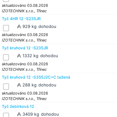
aktualizováno 03.08.2026
IZOTECHNIK s.r.o., Třinec
Tyč 4HR 12 -S235JR
929 kg
dohodou
aktualizováno 03.08.2026
IZOTECHNIK s.r.o., Třinec
Tyč kruhová 12 -S235JR
1332 kg
dohodou
aktualizováno 03.08.2026
IZOTECHNIK s.r.o., Třinec
Tyč kruhová 12 -S355J2C+C tažená
288 kg
dohodou
aktualizováno 03.08.2026
IZOTECHNIK s.r.o., Třinec
Tyč žebírková 12
3409 kg
dohodou