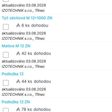
aktualizováno 03.08.2026
IZOTECHNIK s.r.o., Třinec
Tyč závitová M 12*1000 ZN
6 ks
dohodou
aktualizováno 03.08.2026
IZOTECHNIK s.r.o., Třinec
Matice M 12 ZN
42 ks
dohodou
aktualizováno 03.08.2026
IZOTECHNIK s.r.o., Třinec
Podložka 12
44 ks
dohodou
aktualizováno 03.08.2026
IZOTECHNIK s.r.o., Třinec
Podložka 12 ZN
78 ks
dohodou