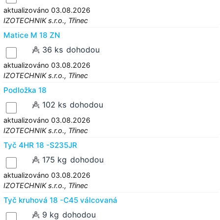
aktualizováno 03.08.2026
IZOTECHNIK s.r.o., Třinec
Matice M 18 ZN
36 ks
dohodou
aktualizováno 03.08.2026
IZOTECHNIK s.r.o., Třinec
Podložka 18
102 ks
dohodou
aktualizováno 03.08.2026
IZOTECHNIK s.r.o., Třinec
Tyč 4HR 18 -S235JR
175 kg
dohodou
aktualizováno 03.08.2026
IZOTECHNIK s.r.o., Třinec
Tyč kruhová 18 -C45 válcovaná
9 kg
dohodou