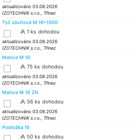
aktualizováno 03.08.2026
IZOTECHNIK s.r.o., Třinec
Tyč závitová M 16*1000
1 ks
dohodou
aktualizováno 03.08.2026
IZOTECHNIK s.r.o., Třinec
Matice M 16
75 ks
dohodou
aktualizováno 03.08.2026
IZOTECHNIK s.r.o., Třinec
Matice M 16 ZN
56 ks
dohodou
aktualizováno 03.08.2026
IZOTECHNIK s.r.o., Třinec
Podložka 16
50 ks
dohodou