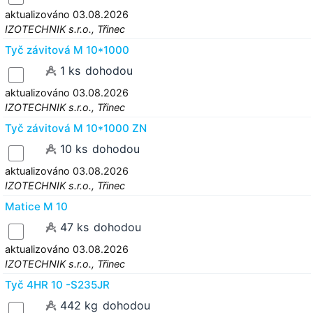
aktualizováno 03.08.2026
IZOTECHNIK s.r.o., Třinec
Tyč závitová M 10*1000
1 ks
dohodou
aktualizováno 03.08.2026
IZOTECHNIK s.r.o., Třinec
Tyč závitová M 10*1000 ZN
10 ks
dohodou
aktualizováno 03.08.2026
IZOTECHNIK s.r.o., Třinec
Matice M 10
47 ks
dohodou
aktualizováno 03.08.2026
IZOTECHNIK s.r.o., Třinec
Tyč 4HR 10 -S235JR
442 kg
dohodou