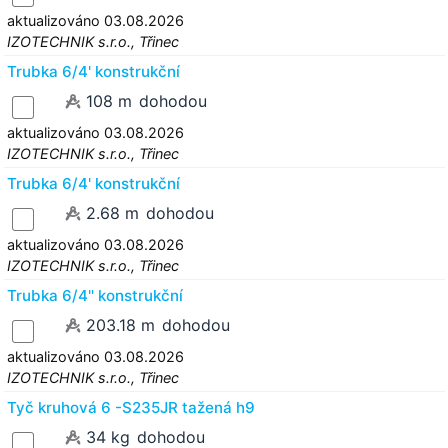
aktualizováno 03.08.2026
IZOTECHNIK s.r.o., Třinec
Trubka 6/4' konstrukční
108 m
dohodou
aktualizováno 03.08.2026
IZOTECHNIK s.r.o., Třinec
Trubka 6/4' konstrukční
2.68 m
dohodou
aktualizováno 03.08.2026
IZOTECHNIK s.r.o., Třinec
Trubka 6/4'' konstrukční
203.18 m
dohodou
aktualizováno 03.08.2026
IZOTECHNIK s.r.o., Třinec
Tyč kruhová 6 -S235JR tažená h9
34 kg
dohodou