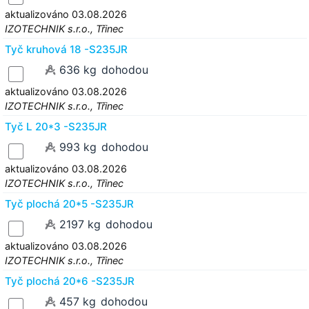
aktualizováno 03.08.2026
IZOTECHNIK s.r.o., Třinec
Tyč kruhová 18 -S235JR
636 kg
dohodou
aktualizováno 03.08.2026
IZOTECHNIK s.r.o., Třinec
Tyč L 20*3 -S235JR
993 kg
dohodou
aktualizováno 03.08.2026
IZOTECHNIK s.r.o., Třinec
Tyč plochá 20*5 -S235JR
2197 kg
dohodou
aktualizováno 03.08.2026
IZOTECHNIK s.r.o., Třinec
Tyč plochá 20*6 -S235JR
457 kg
dohodou