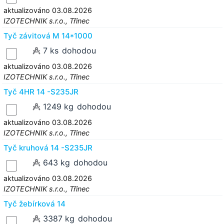
aktualizováno 03.08.2026
IZOTECHNIK s.r.o., Třinec
Tyč závitová M 14*1000
7 ks
dohodou
aktualizováno 03.08.2026
IZOTECHNIK s.r.o., Třinec
Tyč 4HR 14 -S235JR
1249 kg
dohodou
aktualizováno 03.08.2026
IZOTECHNIK s.r.o., Třinec
Tyč kruhová 14 -S235JR
643 kg
dohodou
aktualizováno 03.08.2026
IZOTECHNIK s.r.o., Třinec
Tyč žebírková 14
3387 kg
dohodou