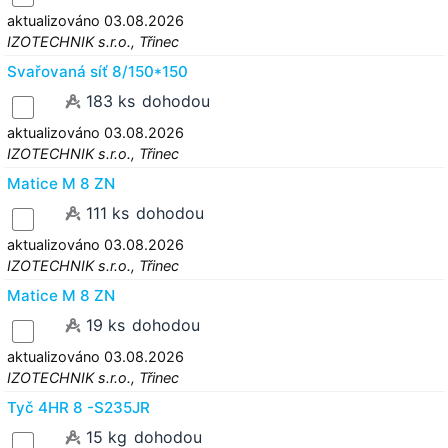
aktualizováno 03.08.2026
IZOTECHNIK s.r.o., Třinec
Svařovaná síť 8/150*150
183 ks
dohodou
aktualizováno 03.08.2026
IZOTECHNIK s.r.o., Třinec
Matice M 8 ZN
111 ks
dohodou
aktualizováno 03.08.2026
IZOTECHNIK s.r.o., Třinec
Matice M 8 ZN
19 ks
dohodou
aktualizováno 03.08.2026
IZOTECHNIK s.r.o., Třinec
Tyč 4HR 8 -S235JR
15 kg
dohodou