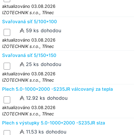
aktualizováno 03.08.2026
IZOTECHNIK s.r.o., Třinec
Svařovaná síť 5/100*100
59 ks
dohodou
aktualizováno 03.08.2026
IZOTECHNIK s.r.o., Třinec
Svařovaná síť 5/150*150
25 ks
dohodou
aktualizováno 03.08.2026
IZOTECHNIK s.r.o., Třinec
Plech 5.0-1000*2000 -S235JR válcovaný za tepla
12.92 ks
dohodou
aktualizováno 03.08.2026
IZOTECHNIK s.r.o., Třinec
Plech s výstupky 5.0-1000*2000 -S235JR slza
11.53 ks
dohodou