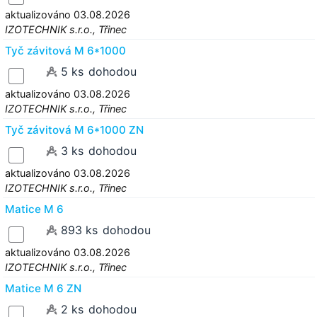
aktualizováno 03.08.2026
IZOTECHNIK s.r.o., Třinec
Tyč závitová M 6*1000
5 ks
dohodou
aktualizováno 03.08.2026
IZOTECHNIK s.r.o., Třinec
Tyč závitová M 6*1000 ZN
3 ks
dohodou
aktualizováno 03.08.2026
IZOTECHNIK s.r.o., Třinec
Matice M 6
893 ks
dohodou
aktualizováno 03.08.2026
IZOTECHNIK s.r.o., Třinec
Matice M 6 ZN
2 ks
dohodou